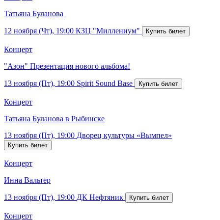
Татьяна Буланова
12 ноября (Чт), 19:00
КЗЦ "Миллениум"
Концерт
"Азон" Презентация нового альбома!
13 ноября (Пт), 19:00
Spirit Sound Base
Концерт
Татьяна Буланова в Рыбинске
13 ноября (Пт), 19:00
Дворец культуры «Вымпел»
Концерт
Инна Вальтер
13 ноября (Пт), 19:00
ДК Нефтяник
Концерт