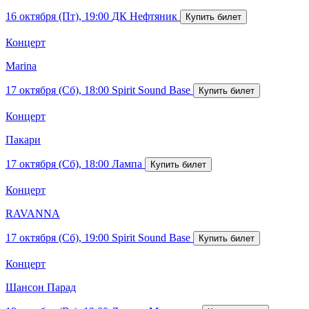
16 октября (Пт), 19:00
ДК Нефтяник
Концерт
Marina
17 октября (Сб), 18:00
Spirit Sound Base
Концерт
Пакари
17 октября (Сб), 18:00
Лампа
Концерт
RAVANNA
17 октября (Сб), 19:00
Spirit Sound Base
Концерт
Шансон Парад