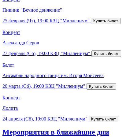
Пикник "Вечное движение"
25 февраля (Чт), 19:00
КЗЦ "Миллениум"
Концерт
Александр Серов
27 февраля (Сб), 19:00
КЗЦ "Миллениум"
Балет
Ансамбль народного танца им. Игоря Моисеева
20 марта (Сб), 19:00
КЗЦ "Миллениум"
Концерт
Лолита
24 апреля (Сб), 19:00
КЗЦ "Миллениум"
Мероприятия в ближайшие дни