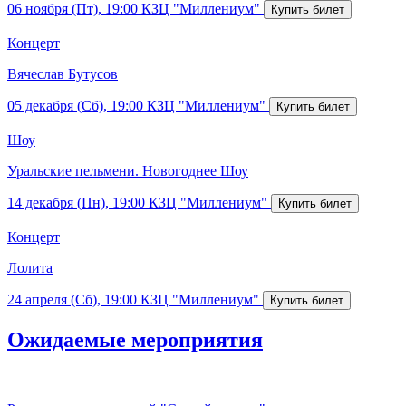
06 ноября (Пт), 19:00
КЗЦ "Миллениум"
Концерт
Вячеслав Бутусов
05 декабря (Сб), 19:00
КЗЦ "Миллениум"
Шоу
Уральские пельмени. Новогоднее Шоу
14 декабря (Пн), 19:00
КЗЦ "Миллениум"
Концерт
Лолита
24 апреля (Сб), 19:00
КЗЦ "Миллениум"
Ожидаемые мероприятия