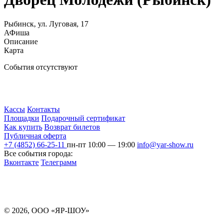
Рыбинск, ул. Луговая, 17
АФиша
Описание
Карта
События отсутствуют
Кассы
Контакты
Площадки
Подарочный сертификат
Как купить
Возврат билетов
Публичная оферта
+7 (4852) 66-25-11
пн-пт 10:00 — 19:00
info@yar-show.ru
Все события города:
Вконтакте
Телеграмм
Разработка и продвижение сайта
© 2026, ООО «ЯР-ШОУ»