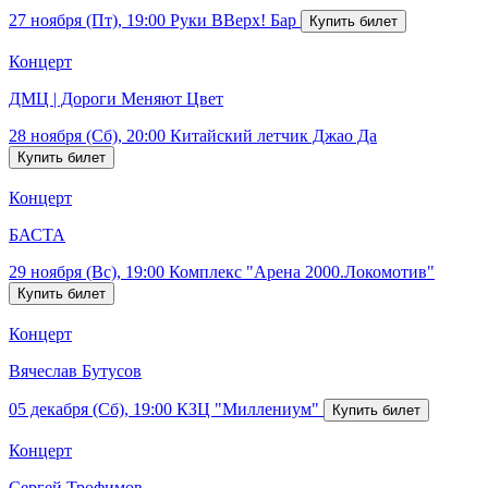
27 ноября (Пт), 19:00
Руки ВВерх! Бар
Концерт
ДМЦ | Дороги Меняют Цвет
28 ноября (Сб), 20:00
Китайский летчик Джао Да
Концерт
БАСТА
29 ноября (Вс), 19:00
Комплекс "Арена 2000.Локомотив"
Концерт
Вячеслав Бутусов
05 декабря (Сб), 19:00
КЗЦ "Миллениум"
Концерт
Сергей Трофимов