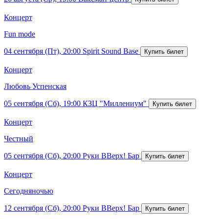
Концерт
Fun mode
04 сентября (Пт), 20:00
Spirit Sound Base
Концерт
Любовь Успенская
05 сентября (Сб), 19:00
КЗЦ "Миллениум"
Концерт
Честный
05 сентября (Сб), 20:00
Руки ВВерх! Бар
Концерт
Сегодняночью
12 сентября (Сб), 20:00
Руки ВВерх! Бар