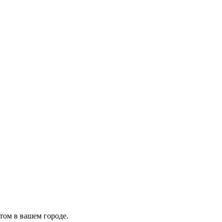
том в вашем городе.