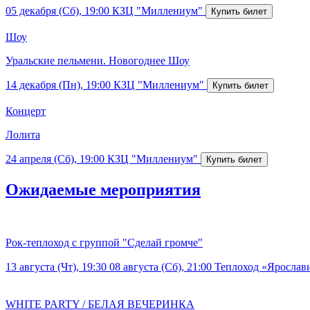
05 декабря (Сб), 19:00
КЗЦ "Миллениум"
Шоу
Уральские пельмени. Новогоднее Шоу
14 декабря (Пн), 19:00
КЗЦ "Миллениум"
Концерт
Лолита
24 апреля (Сб), 19:00
КЗЦ "Миллениум"
Ожидаемые мероприятия
Рок-теплоход с группой "Сделай громче"
13 августа (Чт), 19:30
08 августа (Сб), 21:00
Теплоход «Ярослав
WHITE PARTY / БЕЛАЯ ВЕЧЕРИНКА