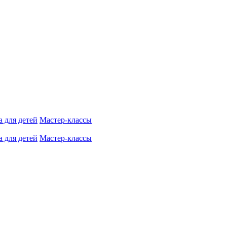
 для детей
Мастер-классы
 для детей
Мастер-классы