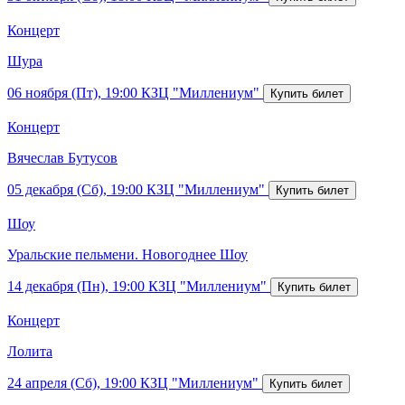
Концерт
Шура
06 ноября (Пт), 19:00
КЗЦ "Миллениум"
Концерт
Вячеслав Бутусов
05 декабря (Сб), 19:00
КЗЦ "Миллениум"
Шоу
Уральские пельмени. Новогоднее Шоу
14 декабря (Пн), 19:00
КЗЦ "Миллениум"
Концерт
Лолита
24 апреля (Сб), 19:00
КЗЦ "Миллениум"