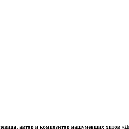
 певица, автор и композитор нашумевших хитов «Д