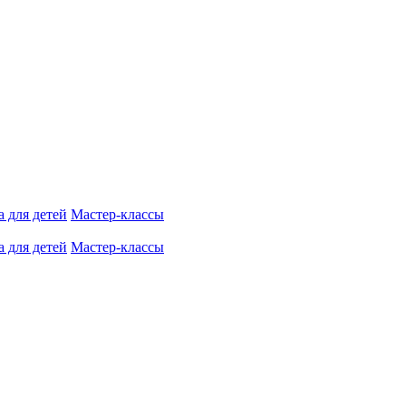
 для детей
Мастер-классы
 для детей
Мастер-классы