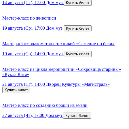
14 августа (Пт), 17:00
Дом муз
Мастер-класс по живописи
19 августа (Ср), 17:00
Дом муз
Мастер-класс знакомство с техникой «Сажение по бели»
19 августа (Ср), 14:00
Дом муз
Мастер-класс из цикла мероприятий «Сокровища старины»
«Кукла Катя»
21 августа (Пт), 14:00
Дворец Культуры «Магистраль»
Мастер-класс по созданию броши из эмали
27 августа (Чт), 17:00
Дом муз