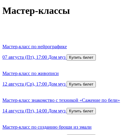
Мастер-классы
Мастер-класс по нейрографике
07 августа (Пт), 17:00
Дом муз
Мастер-класс по живописи
12 августа (Ср), 17:00
Дом муз
Мастер-класс знакомство с техникой «Сажение по бели»
14 августа (Пт), 14:00
Дом муз
Мастер-класс по созданию броши из эмали