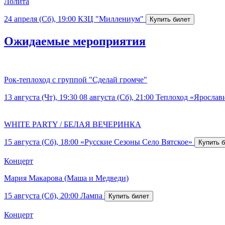
Лолита
24 апреля (Сб), 19:00
КЗЦ "Миллениум"
Ожидаемые мероприятия
Рок-теплоход с группой "Сделай громче"
13 августа (Чт), 19:30
08 августа (Сб), 21:00
Теплоход «Ярослав
WHITE PARTY / БЕЛАЯ ВЕЧЕРИНКА
15 августа (Сб), 18:00
«Русские Сезоны Село Вятское»
Концерт
Мария Макарова (Маша и Медведи)
15 августа (Сб), 20:00
Лампа
Концерт