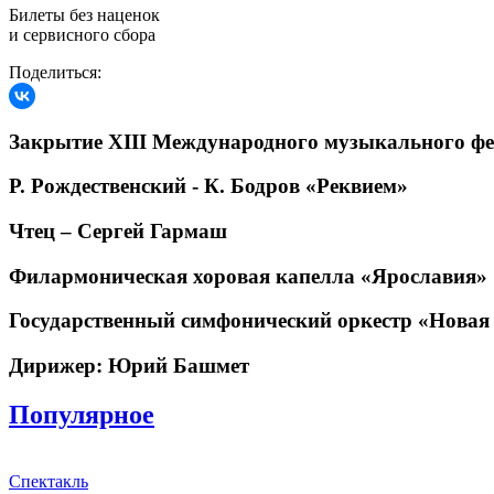
Билеты без наценок
и сервисного сбора
Поделиться:
Закрытие XIII Международного музыкального ф
Р. Рождественский - К. Бодров «Реквием»
Чтец – Сергей Гармаш
Филармоническая хоровая капелла «Ярославия»
Государственный симфонический оркестр «Новая
Дирижер: Юрий Башмет
Популярное
Спектакль