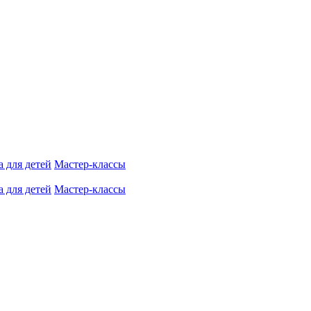
 для детей
Мастер-классы
 для детей
Мастер-классы