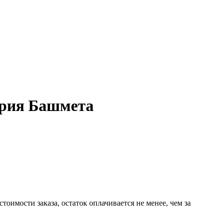
Юрия Башмета
имости заказа, остаток оплачивается не менее, чем за