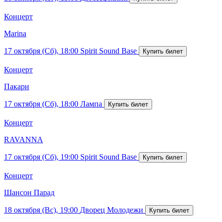
Концерт
Marina
17 октября (Сб), 18:00
Spirit Sound Base
Концерт
Пакари
17 октября (Сб), 18:00
Лампа
Концерт
RAVANNA
17 октября (Сб), 19:00
Spirit Sound Base
Концерт
Шансон Парад
18 октября (Вс), 19:00
Дворец Молодежи