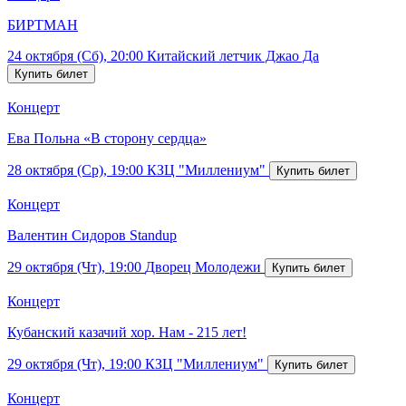
БИРТМАН
24 октября (Сб), 20:00
Китайский летчик Джао Да
Концерт
Ева Польна «В сторону сердца»
28 октября (Ср), 19:00
КЗЦ "Миллениум"
Концерт
Валентин Сидоров Standup
29 октября (Чт), 19:00
Дворец Молодежи
Концерт
Кубанский казачий хор. Нам - 215 лет!
29 октября (Чт), 19:00
КЗЦ "Миллениум"
Концерт