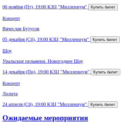
06 ноября (Пт), 19:00
КЗЦ "Миллениум"
Концерт
Вячеслав Бутусов
05 декабря (Сб), 19:00
КЗЦ "Миллениум"
Шоу
Уральские пельмени. Новогоднее Шоу
14 декабря (Пн), 19:00
КЗЦ "Миллениум"
Концерт
Лолита
24 апреля (Сб), 19:00
КЗЦ "Миллениум"
Ожидаемые мероприятия