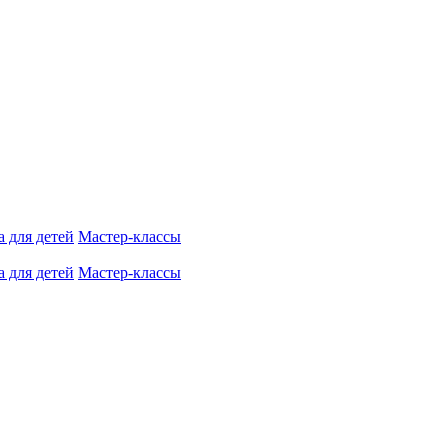
 для детей
Мастер-классы
 для детей
Мастер-классы