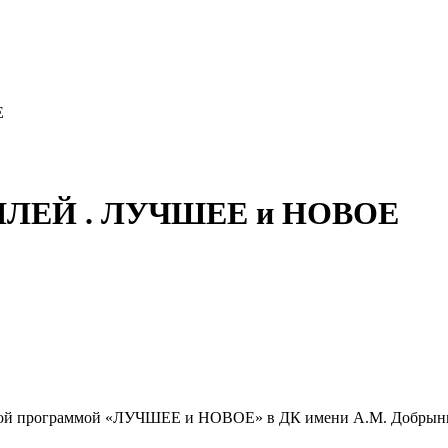
Е
ЯЛЕЙ . ЛУЧШЕЕ и НОВОЕ
зной программой «ЛУЧШЕЕ и НОВОЕ» в ДК имени А.М. Добрын