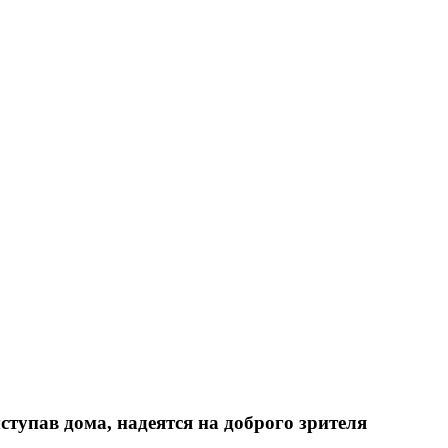
ступав дома, надеятся на доброго зрителя