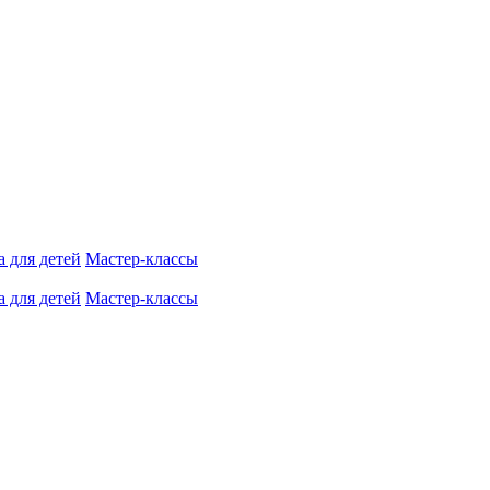
 для детей
Мастер-классы
 для детей
Мастер-классы