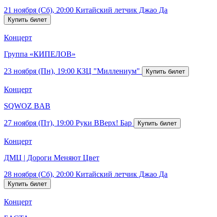
21 ноября (Сб), 20:00
Китайский летчик Джао Да
Концерт
Группа «КИПЕЛОВ»
23 ноября (Пн), 19:00
КЗЦ "Миллениум"
Концерт
SQWOZ BAB
27 ноября (Пт), 19:00
Руки ВВерх! Бар
Концерт
ДМЦ | Дороги Меняют Цвет
28 ноября (Сб), 20:00
Китайский летчик Джао Да
Концерт