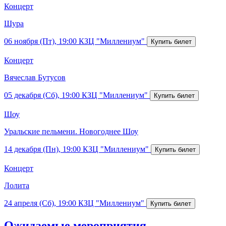
Концерт
Шура
06 ноября (Пт), 19:00
КЗЦ "Миллениум"
Концерт
Вячеслав Бутусов
05 декабря (Сб), 19:00
КЗЦ "Миллениум"
Шоу
Уральские пельмени. Новогоднее Шоу
14 декабря (Пн), 19:00
КЗЦ "Миллениум"
Концерт
Лолита
24 апреля (Сб), 19:00
КЗЦ "Миллениум"
Ожидаемые мероприятия