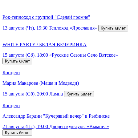
Рок-теплоход с группой "Сделай громче"
13 августа (Чт), 19:30
Теплоход «Ярославия»
WHITE PARTY / БЕЛАЯ ВЕЧЕРИНКА
15 августа (Сб), 18:00
«Русские Сезоны Село Вятское»
Концерт
Мария Макарова (Маша и Медведи)
15 августа (Сб), 20:00
Лампа
Концерт
Александр Бардин "Кучерявый вечер" в Рыбинске
21 августа (Пт), 19:00
Дворец культуры «Вымпел»