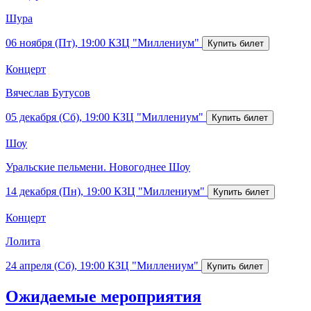
Шура
06 ноября (Пт), 19:00
КЗЦ "Миллениум"
Концерт
Вячеслав Бутусов
05 декабря (Сб), 19:00
КЗЦ "Миллениум"
Шоу
Уральские пельмени. Новогоднее Шоу
14 декабря (Пн), 19:00
КЗЦ "Миллениум"
Концерт
Лолита
24 апреля (Сб), 19:00
КЗЦ "Миллениум"
Ожидаемые мероприятия