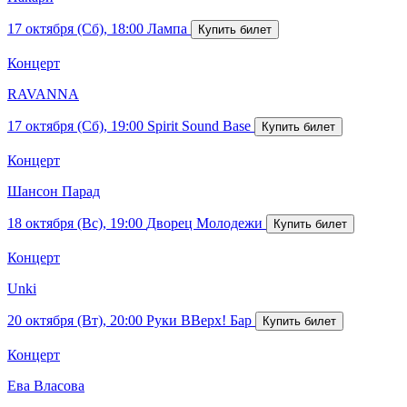
17 октября (Сб), 18:00
Лампа
Концерт
RAVANNA
17 октября (Сб), 19:00
Spirit Sound Base
Концерт
Шансон Парад
18 октября (Вс), 19:00
Дворец Молодежи
Концерт
Unki
20 октября (Вт), 20:00
Руки ВВерх! Бар
Концерт
Ева Власова