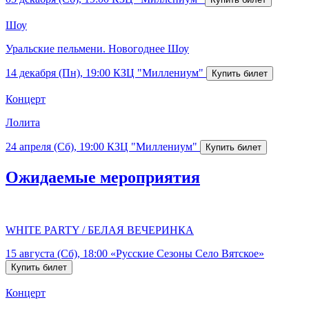
Шоу
Уральские пельмени. Новогоднее Шоу
14 декабря (Пн), 19:00
КЗЦ "Миллениум"
Концерт
Лолита
24 апреля (Сб), 19:00
КЗЦ "Миллениум"
Ожидаемые мероприятия
WHITE PARTY / БЕЛАЯ ВЕЧЕРИНКА
15 августа (Сб), 18:00
«Русские Сезоны Село Вятское»
Концерт