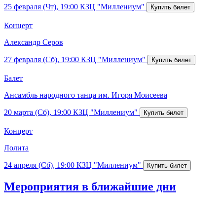
25 февраля (Чт), 19:00
КЗЦ "Миллениум"
Концерт
Александр Серов
27 февраля (Сб), 19:00
КЗЦ "Миллениум"
Балет
Ансамбль народного танца им. Игоря Моисеева
20 марта (Сб), 19:00
КЗЦ "Миллениум"
Концерт
Лолита
24 апреля (Сб), 19:00
КЗЦ "Миллениум"
Мероприятия в ближайшие дни