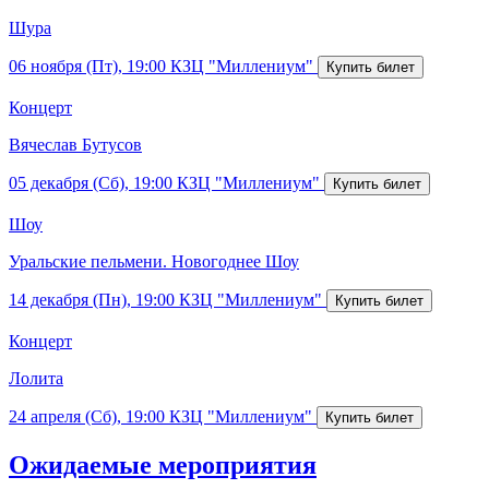
Шура
06 ноября (Пт), 19:00
КЗЦ "Миллениум"
Концерт
Вячеслав Бутусов
05 декабря (Сб), 19:00
КЗЦ "Миллениум"
Шоу
Уральские пельмени. Новогоднее Шоу
14 декабря (Пн), 19:00
КЗЦ "Миллениум"
Концерт
Лолита
24 апреля (Сб), 19:00
КЗЦ "Миллениум"
Ожидаемые мероприятия