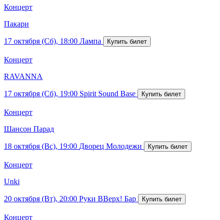
Концерт
Пакари
17 октября (Сб), 18:00
Лампа
Концерт
RAVANNA
17 октября (Сб), 19:00
Spirit Sound Base
Концерт
Шансон Парад
18 октября (Вс), 19:00
Дворец Молодежи
Концерт
Unki
20 октября (Вт), 20:00
Руки ВВерх! Бар
Концерт