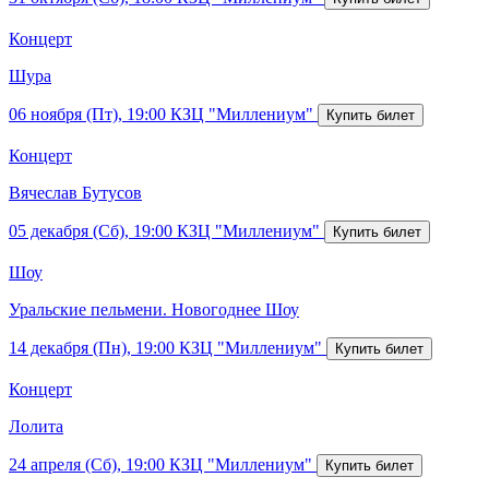
Концерт
Шура
06 ноября (Пт), 19:00
КЗЦ "Миллениум"
Концерт
Вячеслав Бутусов
05 декабря (Сб), 19:00
КЗЦ "Миллениум"
Шоу
Уральские пельмени. Новогоднее Шоу
14 декабря (Пн), 19:00
КЗЦ "Миллениум"
Концерт
Лолита
24 апреля (Сб), 19:00
КЗЦ "Миллениум"