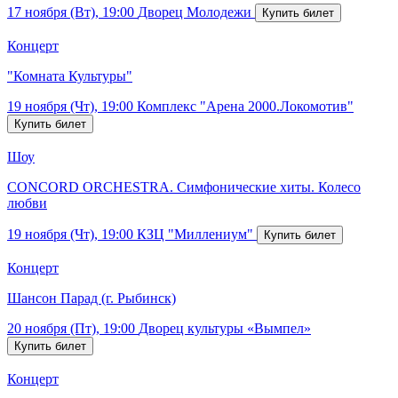
17 ноября (Вт), 19:00
Дворец Молодежи
Концерт
"Комната Культуры"
19 ноября (Чт), 19:00
Комплекс "Арена 2000.Локомотив"
Шоу
CONCORD ORCHESTRA. Симфонические хиты. Колесо
любви
19 ноября (Чт), 19:00
КЗЦ "Миллениум"
Концерт
Шансон Парад (г. Рыбинск)
20 ноября (Пт), 19:00
Дворец культуры «Вымпел»
Концерт