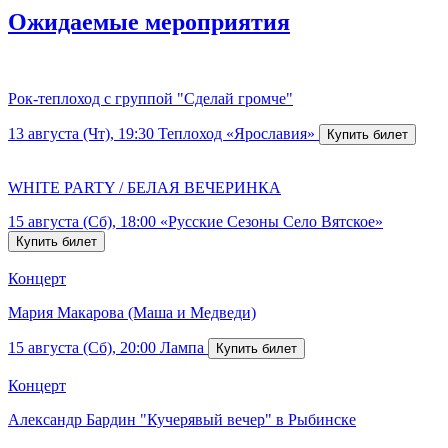
Ожидаемые мероприятия
Рок-теплоход с группой "Сделай громче"
13 августа (Чт), 19:30
Теплоход «Ярославия»
WHITE PARTY / БЕЛАЯ ВЕЧЕРИНКА
15 августа (Сб), 18:00
«Русские Сезоны Село Вятское»
Концерт
Мария Макарова (Маша и Медведи)
15 августа (Сб), 20:00
Лампа
Концерт
Александр Бардин "Кучерявый вечер" в Рыбинске