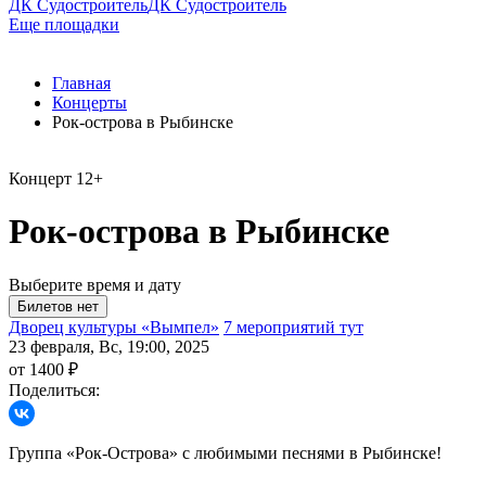
ДК Судостроитель
ДК Судостроитель
Еще площадки
Главная
Концерты
Рок-острова в Рыбинске
Концерт
12+
Рок-острова в Рыбинске
Выберите время и дату
Дворец культуры «Вымпел»
7 мероприятий тут
23 февраля, Вс, 19:00, 2025
от 1400 ₽
Поделиться:
Группа «Рок-Острова» с любимыми песнями в Рыбинске!