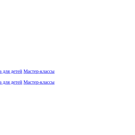
 для детей
Мастер-классы
 для детей
Мастер-классы