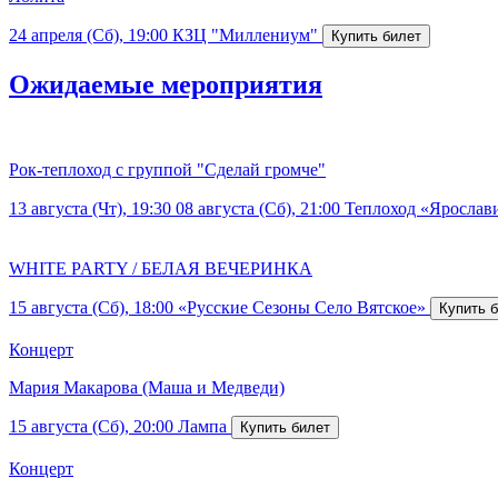
24 апреля (Сб), 19:00
КЗЦ "Миллениум"
Ожидаемые мероприятия
Рок-теплоход с группой "Сделай громче"
13 августа (Чт), 19:30
08 августа (Сб), 21:00
Теплоход «Ярослав
WHITE PARTY / БЕЛАЯ ВЕЧЕРИНКА
15 августа (Сб), 18:00
«Русские Сезоны Село Вятское»
Концерт
Мария Макарова (Маша и Медведи)
15 августа (Сб), 20:00
Лампа
Концерт