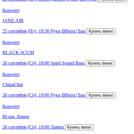
Концерт
JANE AIR
25 сентября (Пт), 19:30
Руки ВВерх! Бар
Концерт
BLACK SCUM
26 сентября (Сб), 18:00
Spirit Sound Base
Концерт
ChipaChip
26 сентября (Сб), 19:00
Руки ВВерх! Бар
Концерт
Игорь Левин
26 сентября (Сб), 19:00
Лампа