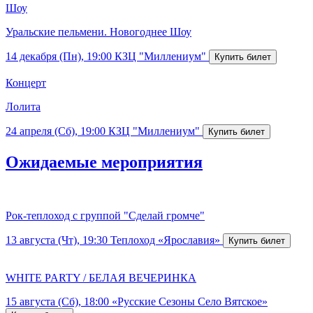
Шоу
Уральские пельмени. Новогоднее Шоу
14 декабря (Пн), 19:00
КЗЦ "Миллениум"
Концерт
Лолита
24 апреля (Сб), 19:00
КЗЦ "Миллениум"
Ожидаемые мероприятия
Рок-теплоход с группой "Сделай громче"
13 августа (Чт), 19:30
Теплоход «Ярославия»
WHITE PARTY / БЕЛАЯ ВЕЧЕРИНКА
15 августа (Сб), 18:00
«Русские Сезоны Село Вятское»