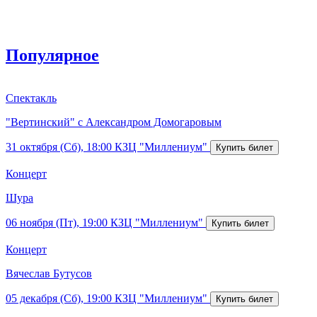
Популярное
Спектакль
"Вертинский" с Александром Домогаровым
31 октября (Сб), 18:00
КЗЦ "Миллениум"
Концерт
Шура
06 ноября (Пт), 19:00
КЗЦ "Миллениум"
Концерт
Вячеслав Бутусов
05 декабря (Сб), 19:00
КЗЦ "Миллениум"