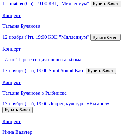
11 ноября (Ср), 19:00
КЗЦ "Миллениум"
Концерт
Татьяна Буланова
12 ноября (Чт), 19:00
КЗЦ "Миллениум"
Концерт
"Азон" Презентация нового альбома!
13 ноября (Пт), 19:00
Spirit Sound Base
Концерт
Татьяна Буланова в Рыбинске
13 ноября (Пт), 19:00
Дворец культуры «Вымпел»
Концерт
Инна Вальтер