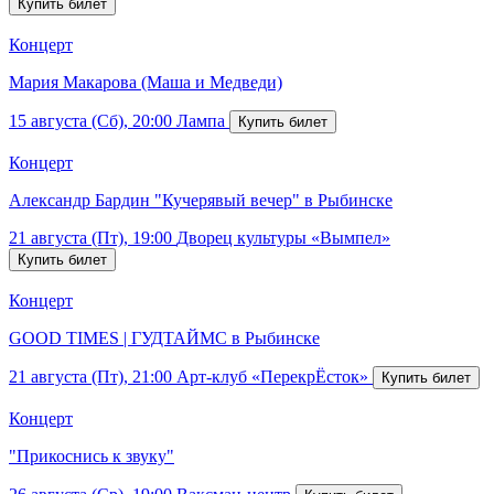
Концерт
Мария Макарова (Маша и Медведи)
15 августа (Сб), 20:00
Лампа
Концерт
Александр Бардин "Кучерявый вечер" в Рыбинске
21 августа (Пт), 19:00
Дворец культуры «Вымпел»
Концерт
GOOD TIMES | ГУДТАЙМС в Рыбинске
21 августа (Пт), 21:00
Арт-клуб «ПерекрЁсток»
Концерт
"Прикоснись к звуку"