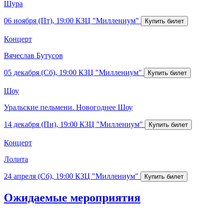
Шура
06 ноября (Пт), 19:00
КЗЦ "Миллениум"
Концерт
Вячеслав Бутусов
05 декабря (Сб), 19:00
КЗЦ "Миллениум"
Шоу
Уральские пельмени. Новогоднее Шоу
14 декабря (Пн), 19:00
КЗЦ "Миллениум"
Концерт
Лолита
24 апреля (Сб), 19:00
КЗЦ "Миллениум"
Ожидаемые мероприятия