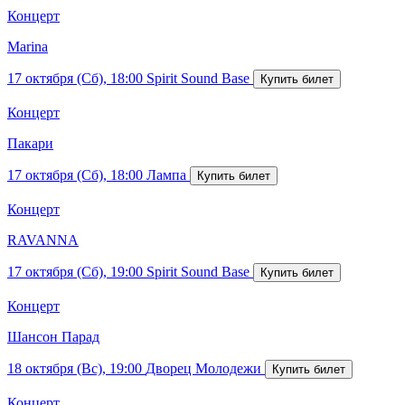
Концерт
Marina
17 октября (Сб), 18:00
Spirit Sound Base
Концерт
Пакари
17 октября (Сб), 18:00
Лампа
Концерт
RAVANNA
17 октября (Сб), 19:00
Spirit Sound Base
Концерт
Шансон Парад
18 октября (Вс), 19:00
Дворец Молодежи
Концерт