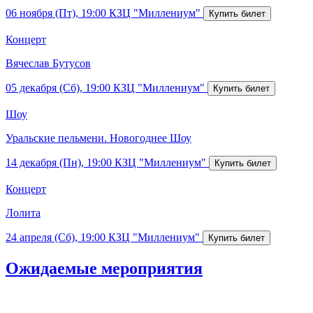
06 ноября (Пт), 19:00
КЗЦ "Миллениум"
Концерт
Вячеслав Бутусов
05 декабря (Сб), 19:00
КЗЦ "Миллениум"
Шоу
Уральские пельмени. Новогоднее Шоу
14 декабря (Пн), 19:00
КЗЦ "Миллениум"
Концерт
Лолита
24 апреля (Сб), 19:00
КЗЦ "Миллениум"
Ожидаемые мероприятия