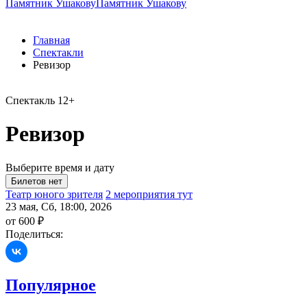
Памятник Ушакову
Памятник Ушакову
Главная
Спектакли
Ревизор
Спектакль
12+
Ревизор
Выберите время и дату
Театр юного зрителя
2 мероприятия тут
23 мая, Сб, 18:00, 2026
от 600 ₽
Поделиться:
Популярное