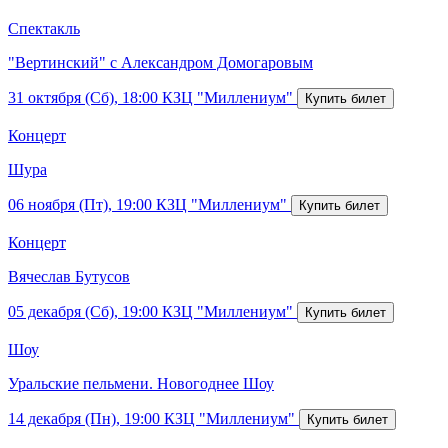
Спектакль
"Вертинский" с Александром Домогаровым
31 октября (Сб), 18:00
КЗЦ "Миллениум"
Концерт
Шура
06 ноября (Пт), 19:00
КЗЦ "Миллениум"
Концерт
Вячеслав Бутусов
05 декабря (Сб), 19:00
КЗЦ "Миллениум"
Шоу
Уральские пельмени. Новогоднее Шоу
14 декабря (Пн), 19:00
КЗЦ "Миллениум"