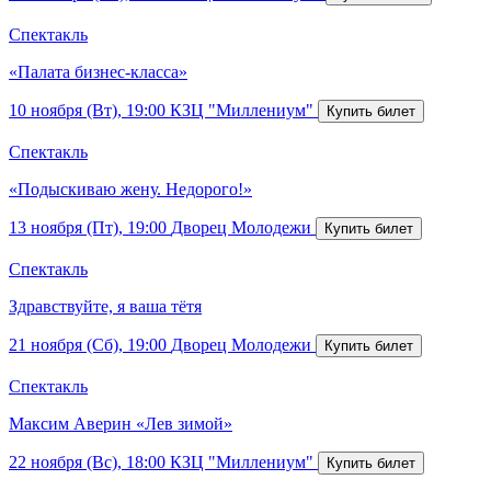
Спектакль
«Палата бизнес-класса»
10 ноября (Вт), 19:00
КЗЦ "Миллениум"
Спектакль
«Подыскиваю жену. Недорого!»
13 ноября (Пт), 19:00
Дворец Молодежи
Спектакль
Здравствуйте, я ваша тётя
21 ноября (Сб), 19:00
Дворец Молодежи
Спектакль
Максим Аверин «Лев зимой»
22 ноября (Вс), 18:00
КЗЦ "Миллениум"