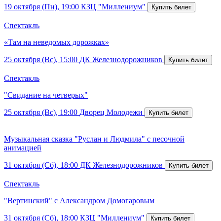
19 октября (Пн), 19:00
КЗЦ "Миллениум"
Спектакль
«Там на неведомых дорожках»
25 октября (Вс), 15:00
ДК Железнодорожников
Спектакль
"Свидание на четверых"
25 октября (Вс), 19:00
Дворец Молодежи
Музыкальная сказка "Руслан и Людмила" с песочной
анимацией
31 октября (Сб), 18:00
ДК Железнодорожников
Спектакль
"Вертинский" с Александром Домогаровым
31 октября (Сб), 18:00
КЗЦ "Миллениум"