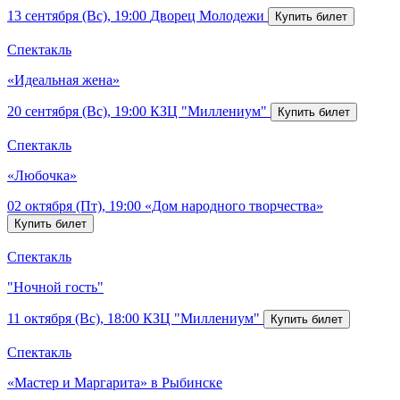
13 сентября (Вс), 19:00
Дворец Молодежи
Спектакль
«Идеальная жена»
20 сентября (Вс), 19:00
КЗЦ "Миллениум"
Спектакль
«Любочка»
02 октября (Пт), 19:00
«Дом народного творчества»
Спектакль
"Ночной гость"
11 октября (Вс), 18:00
КЗЦ "Миллениум"
Спектакль
«Мастер и Маргарита» в Рыбинске