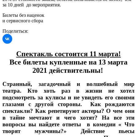
за 10 дней до мероприятия.
Билеты без наценок
и сервисного сбора
Поделиться:
Спектакль состоится 11 марта!
Все билеты купленные на 13 марта
2021 действительны!
Странный, загадочный и волшебный мир
театра. Кто хоть раз в жизни не хотел
подсмотреть за кулисы и не увидеть его своими
глазами с другой стороны. Как рождаются
спектакли? Как репетируют актеры? О чем они
в тайне мечтают и чего хотят? На все эти
вопросы вы найдете ответы в комедии « Что
творят мужчины?» Действие пьесы