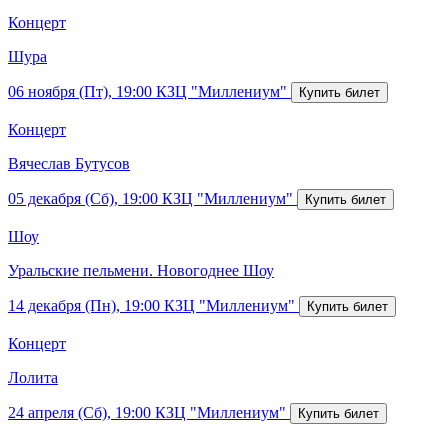
Концерт
Шура
06 ноября (Пт), 19:00
КЗЦ "Миллениум"
Концерт
Вячеслав Бутусов
05 декабря (Сб), 19:00
КЗЦ "Миллениум"
Шоу
Уральские пельмени. Новогоднее Шоу
14 декабря (Пн), 19:00
КЗЦ "Миллениум"
Концерт
Лолита
24 апреля (Сб), 19:00
КЗЦ "Миллениум"