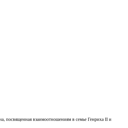
ена, посвященная взаимоотношениям в семье Генриха II и