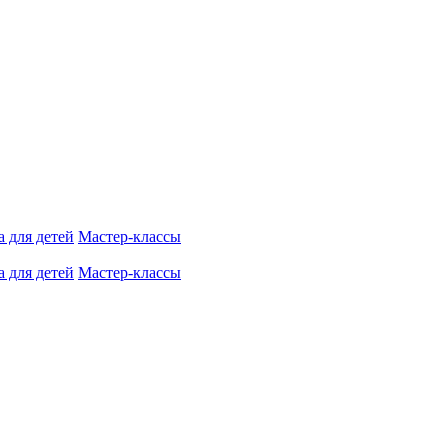
 для детей
Мастер-классы
 для детей
Мастер-классы