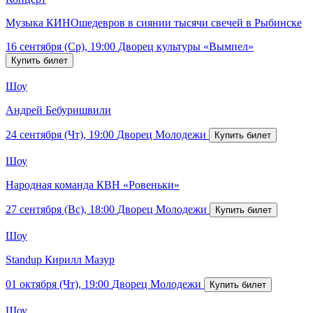
Музыка КИНОшедевров в сиянии тысячи свечей в Рыбинске
16 сентября (Ср), 19:00
Дворец культуры «Вымпел»
Шоу
Андрей Бебуришвили
24 сентября (Чт), 19:00
Дворец Молодежи
Шоу
Народная команда КВН «Ровеньки»
27 сентября (Вс), 18:00
Дворец Молодежи
Шоу
Standup Кирилл Мазур
01 октября (Чт), 19:00
Дворец Молодежи
Шоу