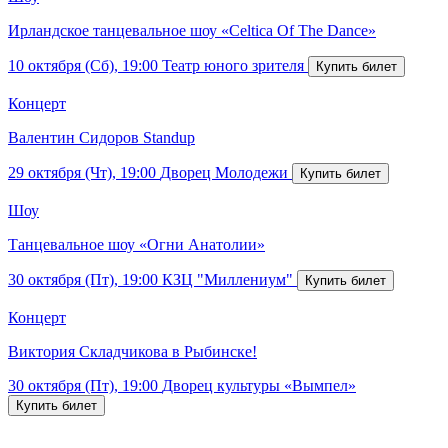
Ирландское танцевальное шоу «Celtica Of The Dance»
10 октября (Сб), 19:00
Театр юного зрителя
Концерт
Валентин Сидоров Standup
29 октября (Чт), 19:00
Дворец Молодежи
Шоу
Танцевальное шоу «Огни Анатолии»
30 октября (Пт), 19:00
КЗЦ "Миллениум"
Концерт
Виктория Складчикова в Рыбинске!
30 октября (Пт), 19:00
Дворец культуры «Вымпел»