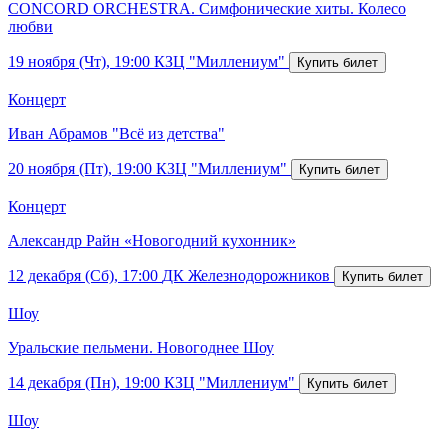
CONCORD ORCHESTRA. Симфонические хиты. Колесо
любви
19 ноября (Чт), 19:00
КЗЦ "Миллениум"
Концерт
Иван Абрамов "Всё из детства"
20 ноября (Пт), 19:00
КЗЦ "Миллениум"
Концерт
Александр Райн «Новогодний кухонник»
12 декабря (Сб), 17:00
ДК Железнодорожников
Шоу
Уральские пельмени. Новогоднее Шоу
14 декабря (Пн), 19:00
КЗЦ "Миллениум"
Шоу