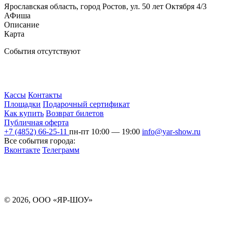
Ярославская область, город Ростов, ул. 50 лет Октября 4/3
АФиша
Описание
Карта
События отсутствуют
Кассы
Контакты
Площадки
Подарочный сертификат
Как купить
Возврат билетов
Публичная оферта
+7 (4852) 66-25-11
пн-пт 10:00 — 19:00
info@yar-show.ru
Все события города:
Вконтакте
Телеграмм
Разработка и продвижение сайта
© 2026, ООО «ЯР-ШОУ»