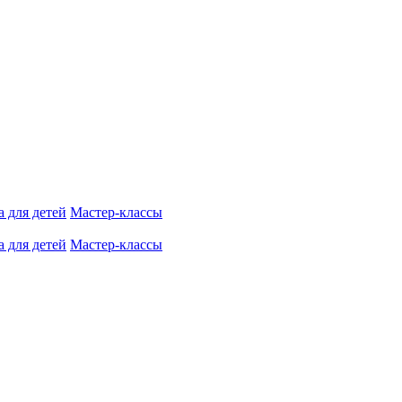
 для детей
Мастер-классы
 для детей
Мастер-классы