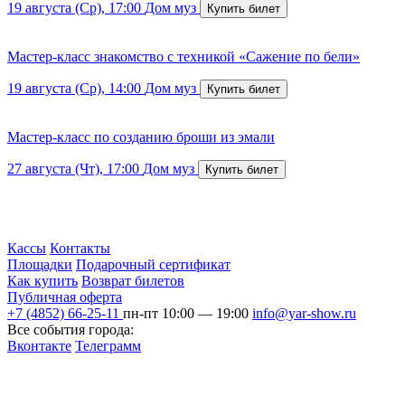
19 августа (Ср), 17:00
Дом муз
Мастер-класс знакомство с техникой «Сажение по бели»
19 августа (Ср), 14:00
Дом муз
Мастер-класс по созданию броши из эмали
27 августа (Чт), 17:00
Дом муз
Кассы
Контакты
Площадки
Подарочный сертификат
Как купить
Возврат билетов
Публичная оферта
+7 (4852) 66-25-11
пн-пт 10:00 — 19:00
info@yar-show.ru
Все события города:
Вконтакте
Телеграмм