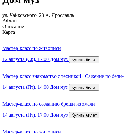
ул. Чайковского, 23 А, Ярославль
АФиша
Описание
Карта
Мастер-класс по живописи
12 августа (Ср), 17:00
Дом муз
Мастер-класс знакомство с техникой «Сажение по бели»
14 августа (Пт), 14:00
Дом муз
Мастер-класс по созданию броши из эмали
14 августа (Пт), 17:00
Дом муз
Мастер-класс по живописи