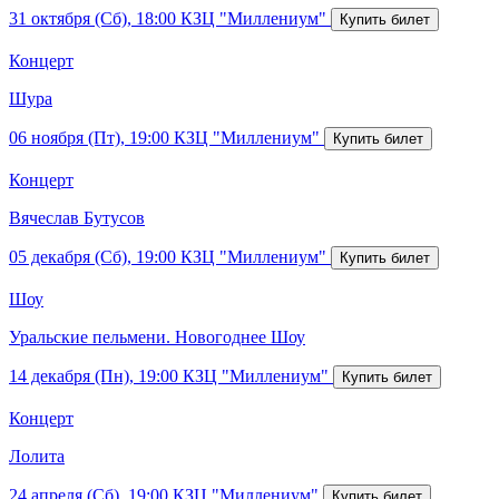
31 октября (Сб), 18:00
КЗЦ "Миллениум"
Концерт
Шура
06 ноября (Пт), 19:00
КЗЦ "Миллениум"
Концерт
Вячеслав Бутусов
05 декабря (Сб), 19:00
КЗЦ "Миллениум"
Шоу
Уральские пельмени. Новогоднее Шоу
14 декабря (Пн), 19:00
КЗЦ "Миллениум"
Концерт
Лолита
24 апреля (Сб), 19:00
КЗЦ "Миллениум"