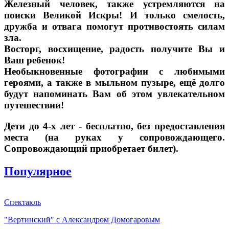
Железный человек, также устремляются на
поиски Великой Искры! И только смелость,
дружба и отвага помогут противостоять силам
зла.
Восторг, восхищение, радость получите Вы и
Ваш ребенок!
Необыкновенные фотографии с любимыми
героями, а также в мыльном пузыре, ещё долго
будут напоминать Вам об этом увлекательном
путешествии!
Дети до 4-х лет - бесплатно, без предоставления
места (на руках у сопровождающего.
Сопровождающий приобретает билет).
Популярное
Спектакль
"Вертинский" с Александром Домогаровым