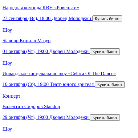
Народная команда КВН «Ровеньки»
27 сентября (Вс), 18:00
Дворец Молодежи
Шоу
Standup Кирилл Мазур
01 октября (Чт), 19:00
Дворец Молодежи
Шоу
Ирландское танцевальное шоу «Celtica Of The Dance»
10 октября (Сб), 19:00
Театр юного зрителя
Концерт
Валентин Сидоров Standup
29 октября (Чт), 19:00
Дворец Молодежи
Шоу