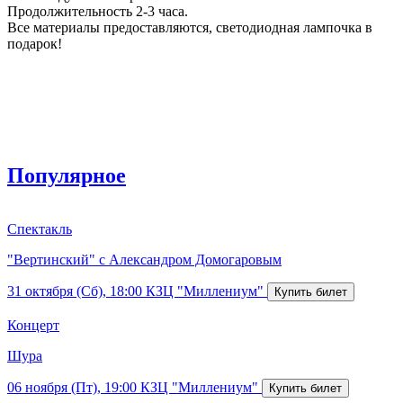
Продолжительность 2-3 часа.
Все материалы предоставляются, светодиодная лампочка в
подарок!
Популярное
Спектакль
"Вертинский" с Александром Домогаровым
31 октября (Сб), 18:00
КЗЦ "Миллениум"
Концерт
Шура
06 ноября (Пт), 19:00
КЗЦ "Миллениум"