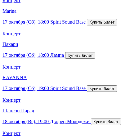
Концерт
Marina
17 октября (Сб), 18:00
Spirit Sound Base
Концерт
Пакари
17 октября (Сб), 18:00
Лампа
Концерт
RAVANNA
17 октября (Сб), 19:00
Spirit Sound Base
Концерт
Шансон Парад
18 октября (Вс), 19:00
Дворец Молодежи
Концерт