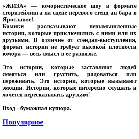
«ЖИЗА» — юмористическое шоу в формате
сторитейлинга на сцене перевого стенд ап бара в
Ярославле!.
Комики рассказывают невымышленные
истории, которые приключились с ними или их
друзьями. В отличие от стендап-выступления,
формат истории не требует высокой плотности
юмора — весь смысл в ее развязке.
Это истории, которые заставляют людей
смеяться или грустить, радоваться или
переживать. Это истории, которые вызывают
эмоции. Истории, которые интересно слушать и
хочется пересказывать друзьям!
Вход - бумажная купюра.
Популярное