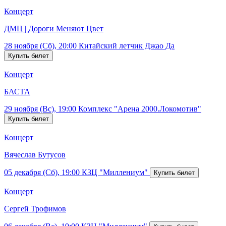
Концерт
ДМЦ | Дороги Меняют Цвет
28 ноября (Сб), 20:00
Китайский летчик Джао Да
Концерт
БАСТА
29 ноября (Вс), 19:00
Комплекс "Арена 2000.Локомотив"
Концерт
Вячеслав Бутусов
05 декабря (Сб), 19:00
КЗЦ "Миллениум"
Концерт
Сергей Трофимов