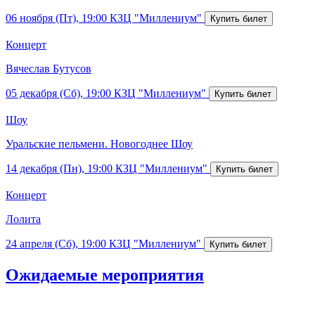
06 ноября (Пт), 19:00
КЗЦ "Миллениум"
Концерт
Вячеслав Бутусов
05 декабря (Сб), 19:00
КЗЦ "Миллениум"
Шоу
Уральские пельмени. Новогоднее Шоу
14 декабря (Пн), 19:00
КЗЦ "Миллениум"
Концерт
Лолита
24 апреля (Сб), 19:00
КЗЦ "Миллениум"
Ожидаемые мероприятия