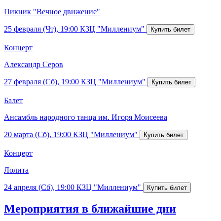
Пикник "Вечное движение"
25 февраля (Чт), 19:00
КЗЦ "Миллениум"
Концерт
Александр Серов
27 февраля (Сб), 19:00
КЗЦ "Миллениум"
Балет
Ансамбль народного танца им. Игоря Моисеева
20 марта (Сб), 19:00
КЗЦ "Миллениум"
Концерт
Лолита
24 апреля (Сб), 19:00
КЗЦ "Миллениум"
Мероприятия в ближайшие дни