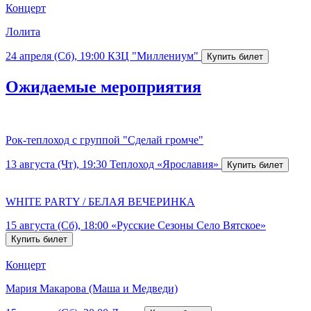
Концерт
Лолита
24 апреля (Сб), 19:00
КЗЦ "Миллениум"
Ожидаемые мероприятия
Рок-теплоход с группой "Сделай громче"
13 августа (Чт), 19:30
Теплоход «Ярославия»
WHITE PARTY / БЕЛАЯ ВЕЧЕРИНКА
15 августа (Сб), 18:00
«Русские Сезоны Село Вятское»
Концерт
Мария Макарова (Маша и Медведи)