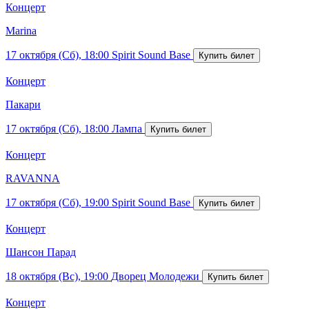
Концерт
Marina
17 октября (Сб), 18:00
Spirit Sound Base
Концерт
Пакари
17 октября (Сб), 18:00
Лампа
Концерт
RAVANNA
17 октября (Сб), 19:00
Spirit Sound Base
Концерт
Шансон Парад
18 октября (Вс), 19:00
Дворец Молодежи
Концерт