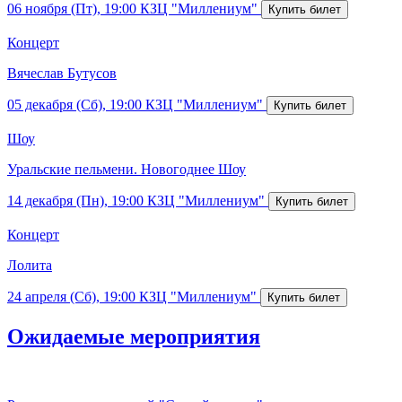
06 ноября (Пт), 19:00
КЗЦ "Миллениум"
Концерт
Вячеслав Бутусов
05 декабря (Сб), 19:00
КЗЦ "Миллениум"
Шоу
Уральские пельмени. Новогоднее Шоу
14 декабря (Пн), 19:00
КЗЦ "Миллениум"
Концерт
Лолита
24 апреля (Сб), 19:00
КЗЦ "Миллениум"
Ожидаемые мероприятия