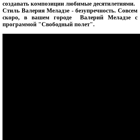
создавать композиции любимые десятилетиями.
Стиль Валерия Меладзе - безупречность. Совсем
скоро, в вашем городе Валерий Меладзе с
программой "Свободный полет".