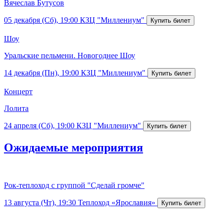
Вячеслав Бутусов
05 декабря (Сб), 19:00
КЗЦ "Миллениум"
Шоу
Уральские пельмени. Новогоднее Шоу
14 декабря (Пн), 19:00
КЗЦ "Миллениум"
Концерт
Лолита
24 апреля (Сб), 19:00
КЗЦ "Миллениум"
Ожидаемые мероприятия
Рок-теплоход с группой "Сделай громче"
13 августа (Чт), 19:30
Теплоход «Ярославия»