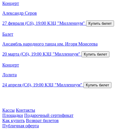
Концерт
Александр Серов
27 февраля (Сб), 19:00
КЗЦ "Миллениум"
Балет
Ансамбль народного танца им. Игоря Моисеева
20 марта (Сб), 19:00
КЗЦ "Миллениум"
Концерт
Лолита
24 апреля (Сб), 19:00
КЗЦ "Миллениум"
Кассы
Контакты
Площадки
Подарочный сертификат
Как купить
Возврат билетов
Публичная оферта