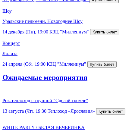
Шоу
Уральские пельмени. Новогоднее Шоу
14 декабря (Пн), 19:00
КЗЦ "Миллениум"
Концерт
Лолита
24 апреля (Сб), 19:00
КЗЦ "Миллениум"
Ожидаемые мероприятия
Рок-теплоход с группой "Сделай громче"
13 августа (Чт), 19:30
Теплоход «Ярославия»
WHITE PARTY / БЕЛАЯ ВЕЧЕРИНКА