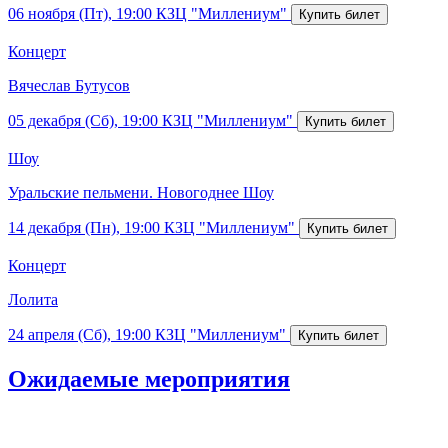
06 ноября (Пт), 19:00
КЗЦ "Миллениум"
Концерт
Вячеслав Бутусов
05 декабря (Сб), 19:00
КЗЦ "Миллениум"
Шоу
Уральские пельмени. Новогоднее Шоу
14 декабря (Пн), 19:00
КЗЦ "Миллениум"
Концерт
Лолита
24 апреля (Сб), 19:00
КЗЦ "Миллениум"
Ожидаемые мероприятия