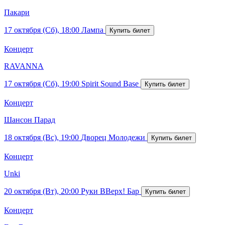
Пакари
17 октября (Сб), 18:00
Лампа
Концерт
RAVANNA
17 октября (Сб), 19:00
Spirit Sound Base
Концерт
Шансон Парад
18 октября (Вс), 19:00
Дворец Молодежи
Концерт
Unki
20 октября (Вт), 20:00
Руки ВВерх! Бар
Концерт