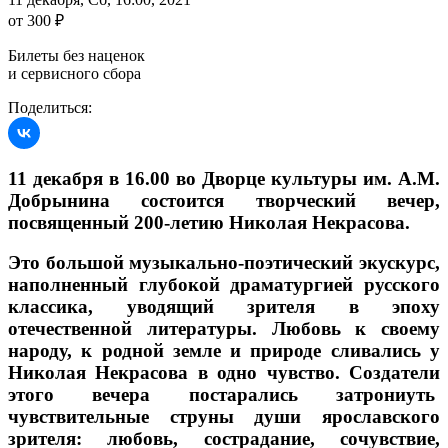
от 300 ₽
Билеты без наценок
и сервисного сбора
Поделиться:
11 декабря в 16.00 во Дворце культуры им. А.М.
Добрынина состоится творческий вечер,
посвященный 200-летию Николая Некрасова.
Это большой музыкально-поэтический экускурс,
наполненный глубокой драматургией русского
классика, уводящий зрителя в эпоху
отечественной литературы. Любовь к своему
народу, к родной земле и природе сливались у
Николая Некрасова в одно чувство. Создатели
этого вечера постарались затрониуть
чувствительные струны души ярославского
зрителя: любовь, сострадание, сочувствие,