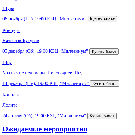
Шура
06 ноября (Пт), 19:00
КЗЦ "Миллениум"
Концерт
Вячеслав Бутусов
05 декабря (Сб), 19:00
КЗЦ "Миллениум"
Шоу
Уральские пельмени. Новогоднее Шоу
14 декабря (Пн), 19:00
КЗЦ "Миллениум"
Концерт
Лолита
24 апреля (Сб), 19:00
КЗЦ "Миллениум"
Ожидаемые мероприятия