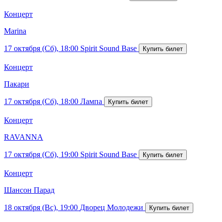
Концерт
Marina
17 октября (Сб), 18:00
Spirit Sound Base
Концерт
Пакари
17 октября (Сб), 18:00
Лампа
Концерт
RAVANNA
17 октября (Сб), 19:00
Spirit Sound Base
Концерт
Шансон Парад
18 октября (Вс), 19:00
Дворец Молодежи