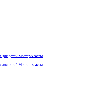
 для детей
Мастер-классы
 для детей
Мастер-классы