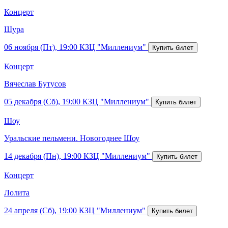
Концерт
Шура
06 ноября (Пт), 19:00
КЗЦ "Миллениум"
Концерт
Вячеслав Бутусов
05 декабря (Сб), 19:00
КЗЦ "Миллениум"
Шоу
Уральские пельмени. Новогоднее Шоу
14 декабря (Пн), 19:00
КЗЦ "Миллениум"
Концерт
Лолита
24 апреля (Сб), 19:00
КЗЦ "Миллениум"