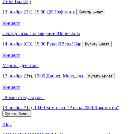
Инна Вальтер
13 ноября (Пт), 19:00
ДК Нефтяник
Концерт
Сектор Газа. Посвящение Юрию Хою
14 ноября (Сб), 19:00
Руки ВВерх! Бар
Концерт
Марина Девятова
17 ноября (Вт), 19:00
Дворец Молодежи
Концерт
"Комната Культуры"
19 ноября (Чт), 19:00
Комплекс "Арена 2000.Локомотив"
Шоу