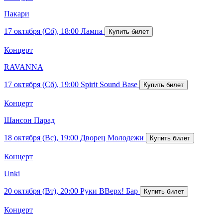
Пакари
17 октября (Сб), 18:00
Лампа
Концерт
RAVANNA
17 октября (Сб), 19:00
Spirit Sound Base
Концерт
Шансон Парад
18 октября (Вс), 19:00
Дворец Молодежи
Концерт
Unki
20 октября (Вт), 20:00
Руки ВВерх! Бар
Концерт