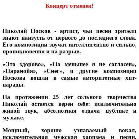
Концерт отменен!
Николай Носков - артист, чьи песни зрители
знают наизусть от первого до последнего слова.
Его композиции звучат интеллигентно и сильно,
проникновенно и на разрыв.
«Это здорово», «На меньшее я не согласен»,
«Паранойя», «Снег», и другие композиции
Носкова вошли в самые авторитетные хит-
парады.
На протяжении 25 лет сольного творчества
Николай остается верен себе: исключительно
живой звук, абсолютная отдача публике и
музыке.
Мощный, хорошо узнаваемый вокал,
исключительная мужская харизма и песни,