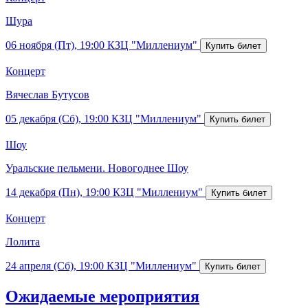
Шура
06 ноября (Пт), 19:00
КЗЦ "Миллениум"
Концерт
Вячеслав Бутусов
05 декабря (Сб), 19:00
КЗЦ "Миллениум"
Шоу
Уральские пельмени. Новогоднее Шоу
14 декабря (Пн), 19:00
КЗЦ "Миллениум"
Концерт
Лолита
24 апреля (Сб), 19:00
КЗЦ "Миллениум"
Ожидаемые мероприятия