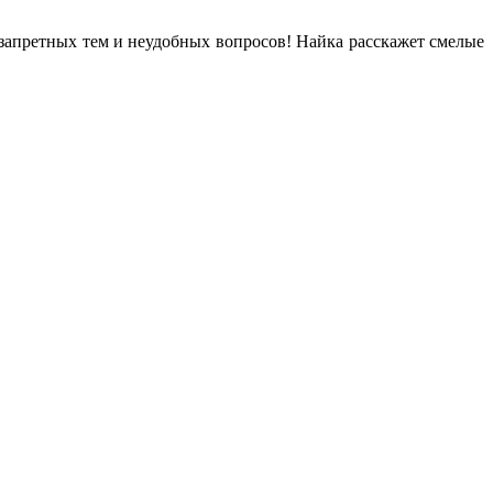
запретных тем и неудобных вопросов! Найка расскажет смелые