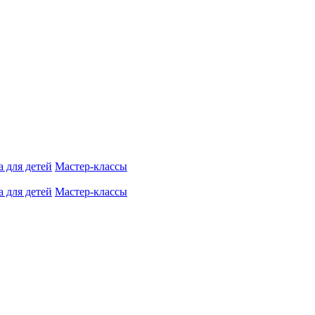
 для детей
Мастер-классы
 для детей
Мастер-классы