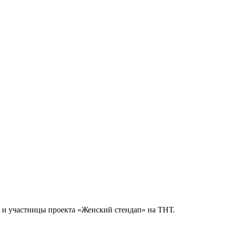
 и участницы проекта «Женский стендап» на ТНТ.