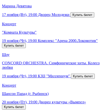
Марина Девятова
17 ноября (Вт), 19:00
Дворец Молодежи
Концерт
"Комната Культуры"
19 ноября (Чт), 19:00
Комплекс "Арена 2000.Локомотив"
Шоу
CONCORD ORCHESTRA. Симфонические хиты. Колесо
любви
19 ноября (Чт), 19:00
КЗЦ "Миллениум"
Концерт
Шансон Парад (г. Рыбинск)
20 ноября (Пт), 19:00
Дворец культуры «Вымпел»