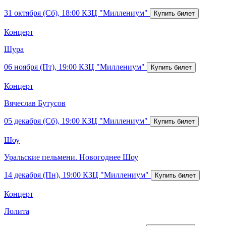
31 октября (Сб), 18:00
КЗЦ "Миллениум"
Концерт
Шура
06 ноября (Пт), 19:00
КЗЦ "Миллениум"
Концерт
Вячеслав Бутусов
05 декабря (Сб), 19:00
КЗЦ "Миллениум"
Шоу
Уральские пельмени. Новогоднее Шоу
14 декабря (Пн), 19:00
КЗЦ "Миллениум"
Концерт
Лолита