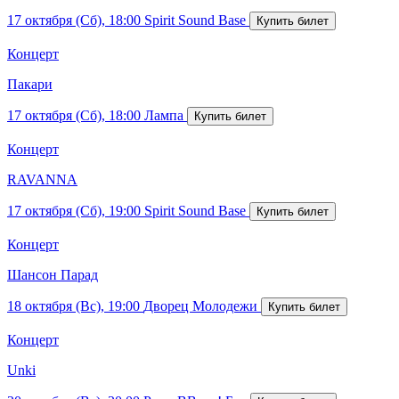
17 октября (Сб), 18:00
Spirit Sound Base
Концерт
Пакари
17 октября (Сб), 18:00
Лампа
Концерт
RAVANNA
17 октября (Сб), 19:00
Spirit Sound Base
Концерт
Шансон Парад
18 октября (Вс), 19:00
Дворец Молодежи
Концерт
Unki