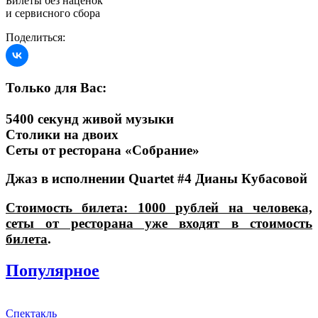
Билеты без наценок
и сервисного сбора
Поделиться:
Только для Вас:
5400 секунд живой музыки
Столики на двоих
Сеты от ресторана «Собрание»
Джаз в исполнении Quartet #4 Дианы Кубасовой
Стоимость билета: 1000 рублей на человека,
сеты от ресторана уже входят в стоимость
билета
.
Популярное
Спектакль