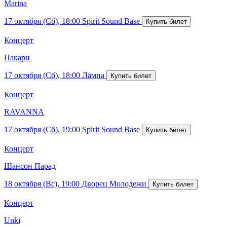
Marina
17 октября (Сб), 18:00
Spirit Sound Base
Концерт
Пакари
17 октября (Сб), 18:00
Лампа
Концерт
RAVANNA
17 октября (Сб), 19:00
Spirit Sound Base
Концерт
Шансон Парад
18 октября (Вс), 19:00
Дворец Молодежи
Концерт
Unki