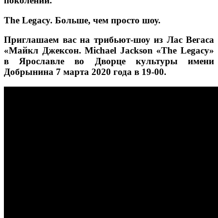
поколений.
The Legacy. Больше, чем просто шоу.
Приглашаем вас на трибьют-шоу из Лас Вегаса
«Майкл Джексон. Michael Jackson «The Legacy»
в Ярославле во Дворце культуры имени
Добрынина 7 марта 2020 года в 19-00.