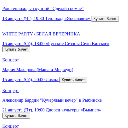
Рок-теплоход с группой "Сделай громче"
13 августа (Чт), 19:30
Теплоход «Ярославия»
WHITE PARTY / БЕЛАЯ ВЕЧЕРИНКА
15 августа (Сб), 18:00
«Русские Сезоны Село Вятское»
Концерт
Мария Макарова (Маша и Медведи)
15 августа (Сб), 20:00
Лампа
Концерт
Александр Бардин "Кучерявый вечер" в Рыбинске
21 августа (Пт), 19:00
Дворец культуры «Вымпел»
Концерт