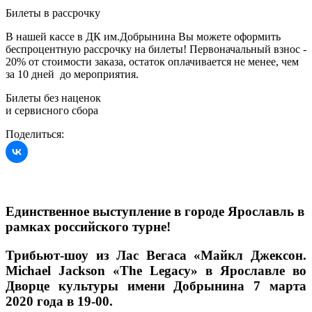
Билеты в рассрочку
В нашей кассе в ДК им.Добрынина Вы можете оформить
беспроцентную рассрочку на билеты! Первоначальный взнос -
20% от стоимости заказа, остаток оплачивается не менее, чем
за 10 дней до мероприятия.
Билеты без наценок
и сервисного сбора
Поделиться:
Единственное выступление в городе Ярославль в
рамках российского турне!
Трибьют-шоу из Лас Вегаса «Майкл Джексон.
Michael Jackson «The Legacy» в Ярославле во
Дворце культуры имени Добрынина 7 марта
2020 года в 19-00.