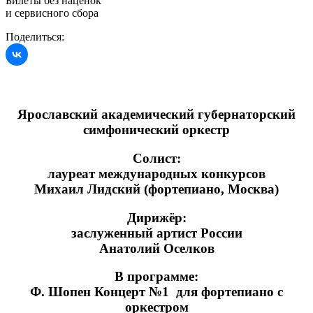
Билеты без наценок
и сервисного сбора
Поделиться:
Ярославский академический губернаторский
симфонический оркестр
Солист:
лауреат международных конкурсов
Михаил Лидский (фортепиано, Москва)
Дирижёр:
заслуженный артист России
Анатолий Оселков
В программе:
Ф. Шопен Концерт №1 для фортепиано с
оркестром