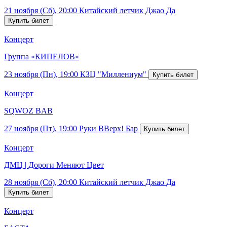
21 ноября (Сб), 20:00
Китайский летчик Джао Да
Концерт
Группа «КИПЕЛОВ»
23 ноября (Пн), 19:00
КЗЦ "Миллениум"
Концерт
SQWOZ BAB
27 ноября (Пт), 19:00
Руки ВВерх! Бар
Концерт
ДМЦ | Дороги Меняют Цвет
28 ноября (Сб), 20:00
Китайский летчик Джао Да
Концерт