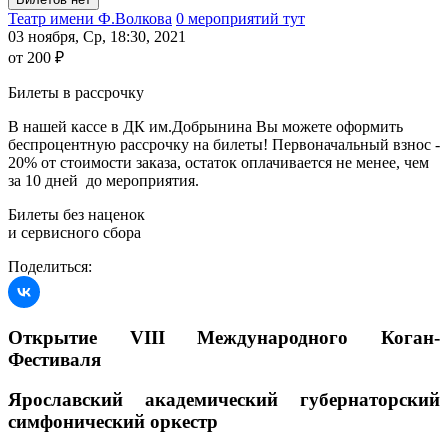
Театр имени Ф.Волкова
0 мероприятий тут
03 ноября, Ср, 18:30, 2021
от 200 ₽
Билеты в рассрочку
В нашей кассе в ДК им.Добрынина Вы можете оформить
беспроцентную рассрочку на билеты! Первоначальный взнос -
20% от стоимости заказа, остаток оплачивается не менее, чем
за 10 дней до мероприятия.
Билеты без наценок
и сервисного сбора
Поделиться:
Открытие VIII Международного Коган-
Фестиваля
Ярославский академический губернаторский
симфонический оркестр