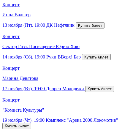
Концерт
Инна Вальтер
13 ноября (Пт), 19:00
ДК Нефтяник
Концерт
Сектор Газа. Посвящение Юрию Хою
14 ноября (Сб), 19:00
Руки ВВерх! Бар
Концерт
Марина Девятова
17 ноября (Вт), 19:00
Дворец Молодежи
Концерт
"Комната Культуры"
19 ноября (Чт), 19:00
Комплекс "Арена 2000.Локомотив"