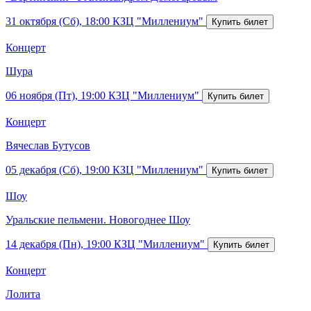
31 октября (Сб), 18:00
КЗЦ "Миллениум"
Концерт
Шура
06 ноября (Пт), 19:00
КЗЦ "Миллениум"
Концерт
Вячеслав Бутусов
05 декабря (Сб), 19:00
КЗЦ "Миллениум"
Шоу
Уральские пельмени. Новогоднее Шоу
14 декабря (Пн), 19:00
КЗЦ "Миллениум"
Концерт
Лолита